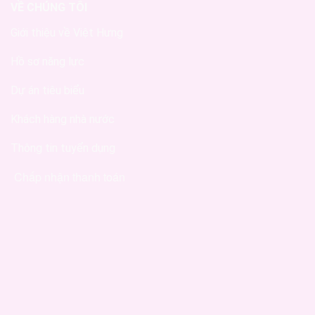
VỀ CHÚNG TÔI
Giới thiệu về Việt Hưng
Hồ sơ năng lực
Dự án tiêu biểu
Khách hàng nhà nước
Thông tin tuyển dụng
Chấp nhận thanh toán