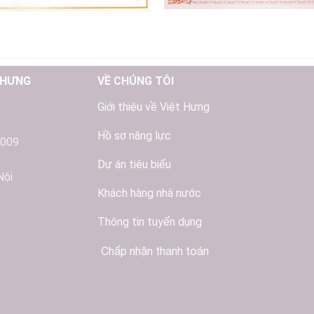
 HƯNG
VỀ CHÚNG TÔI
Giới thiệu về Việt Hưng
Hồ sơ năng lực
2009
Dự án tiêu biểu
Nội
Khách hàng nhà nước
Thông tin tuyển dụng
Chấp nhận thanh toán