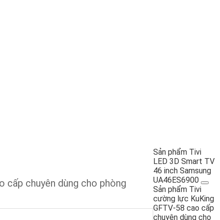
Sản phẩm Tivi
LED 3D Smart TV
46 inch Samsung
UA46ES6900
o cấp chuyên dùng cho phòng
Sản phẩm Tivi
cường lực KuKing
GFTV-58 cao cấp
chuyên dùng cho