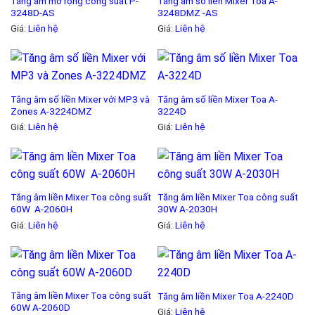
Tăng âm mở rộng công suất P-
Tăng âm số liền Mixer Toa A-
3248D-AS
3248DMZ -AS
Giá:
Liên hệ
Giá:
Liên hệ
Tăng âm số liền Mixer với MP3 và
Tăng âm số liền Mixer Toa A-
Zones A-3224DMZ
3224D
Giá:
Liên hệ
Giá:
Liên hệ
Tăng âm liền Mixer Toa công suất
Tăng âm liền Mixer Toa công suất
60W A-2060H
30W A-2030H
Giá:
Liên hệ
Giá:
Liên hệ
Tăng âm liền Mixer Toa công suất
Tăng âm liền Mixer Toa A-2240D
60W A-2060D
Giá:
Liên hệ