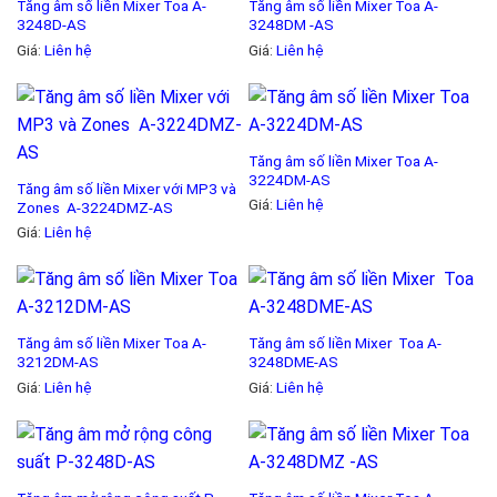
Tăng âm số liền Mixer Toa A-
Tăng âm số liền Mixer Toa A-
3248D-AS
3248DM -AS
Giá:
Liên hệ
Giá:
Liên hệ
Tăng âm số liền Mixer Toa A-
3224DM-AS
Tăng âm số liền Mixer với MP3 và
Giá:
Liên hệ
Zones A-3224DMZ-AS
Giá:
Liên hệ
Tăng âm số liền Mixer Toa A-
Tăng âm số liền Mixer Toa A-
3212DM-AS
3248DME-AS
Giá:
Liên hệ
Giá:
Liên hệ