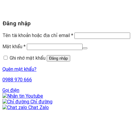
Đăng nhập
Tên tài khoản hoặc địa chỉ email
*
Mật khẩu
*
Ghi nhớ mật khẩu
Đăng nhập
Quên mật khẩu?
0988 970 666
Gọi điện
Youtube
Chỉ đường
Chat Zalo