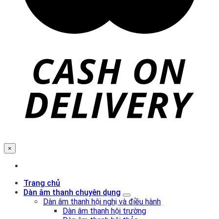
×
Trang chủ
Dàn âm thanh chuyên dụng
Dàn âm thanh hội nghị và điều hành
Dàn âm thanh hội trường