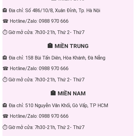
🏤 Địa chỉ: Số 486/10/8, Xuân Đỉnh, Tp. Hà Nội
☎ Hotline/Zalo: 0988 970 666
⏱ Giờ mở cửa: 7h30-21h, Thứ 2- Thứ7
🏣 MIỀN TRUNG
🏤 Địa chỉ: 158 Bùi Tấn Diên, Hòa Khánh, Đà Nẵng
☎ Hotline/Zalo: 0988 970 666
⏱ Giờ mở cửa: 7h30-21h, Thứ 2- Thứ7
🏣 MIỀN NAM
🏤 Địa chỉ: 510 Nguyễn Văn Khối, Gò Vấp, TP HCM
☎ Hotline/Zalo: 0988 970 666
⏱ Giờ mở cửa: 7h30-21h, Thứ 2- Thứ7