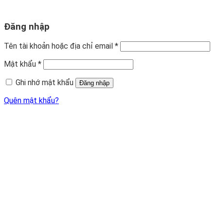
Đăng nhập
Tên tài khoản hoặc địa chỉ email
*
Mật khẩu
*
Ghi nhớ mật khẩu
Đăng nhập
Quên mật khẩu?