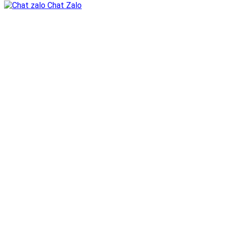
Chat Zalo