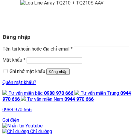
Đăng nhập
Tên tài khoản hoặc địa chỉ email
*
Mật khẩu
*
Ghi nhớ mật khẩu
Đăng nhập
Quên mật khẩu?
Tư vấn miền bắc
0988 970 666
Tư vấn miền Trung
0944
970 666
Tư vấn miền Nam
0944 970 666
0988 970 666
Gọi điện
Youtube
Chỉ đường