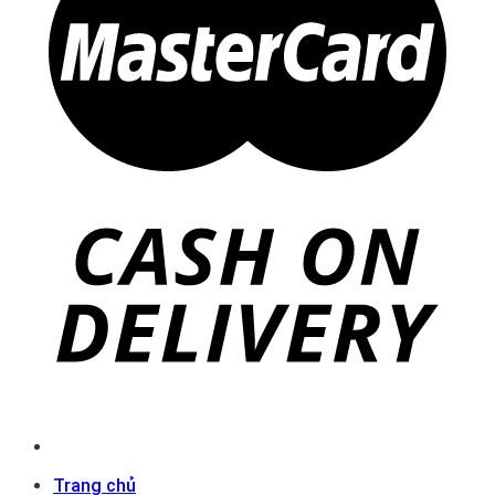
Trang chủ