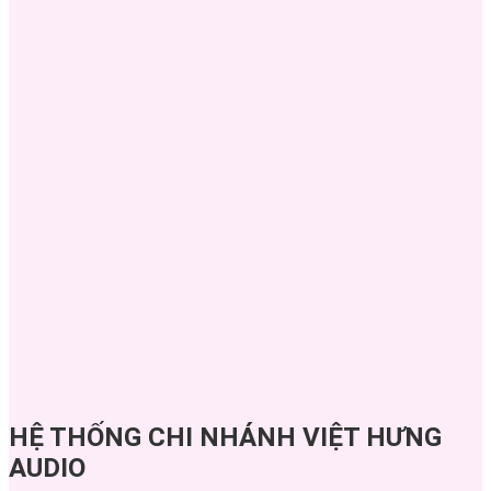
HỆ THỐNG CHI NHÁNH VIỆT HƯNG
AUDIO