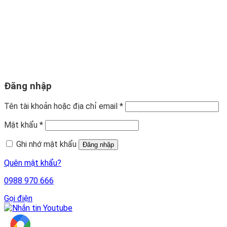
Đăng nhập
Tên tài khoản hoặc địa chỉ email
*
Mật khẩu
*
Ghi nhớ mật khẩu
Đăng nhập
Quên mật khẩu?
0988 970 666
Gọi điện
Youtube