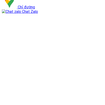
Chỉ đường
Chat Zalo