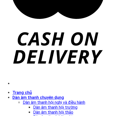
Trang chủ
Dàn âm thanh chuyên dụng
Dàn âm thanh hội nghị và điều hành
Dàn âm thanh hội trường
Dàn âm thanh hội thảo