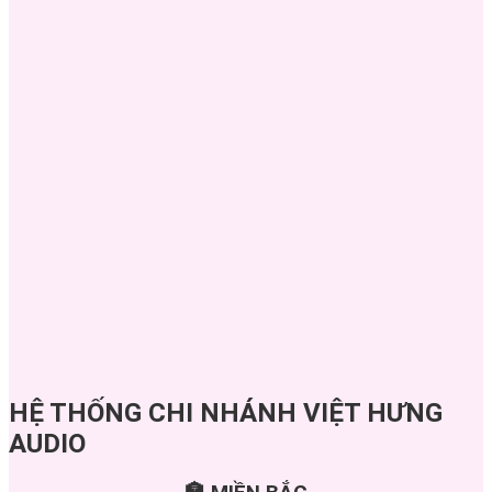
HỆ THỐNG CHI NHÁNH VIỆT HƯNG
AUDIO