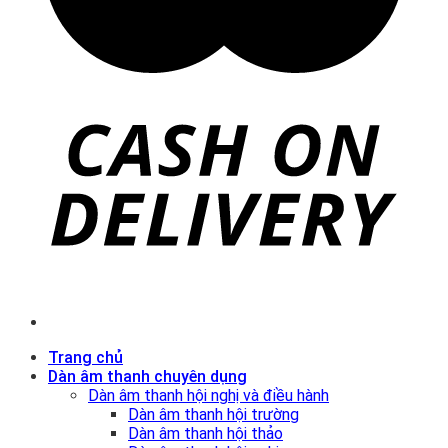
Trang chủ
Dàn âm thanh chuyên dụng
Dàn âm thanh hội nghị và điều hành
Dàn âm thanh hội trường
Dàn âm thanh hội thảo