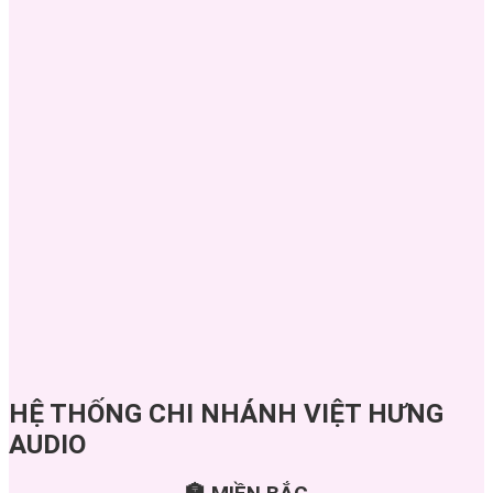
HỆ THỐNG CHI NHÁNH VIỆT HƯNG
AUDIO