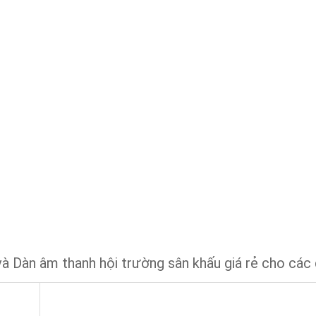
và Dàn âm thanh hội trường sân khấu giá rẻ cho cá