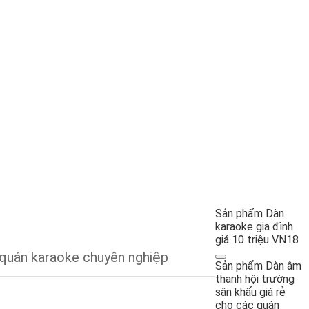
Sản phẩm Dàn
karaoke gia đình
giá 10 triệu VN18
c quán karaoke chuyên nghiệp
Sản phẩm Dàn âm
thanh hội trường
sân khấu giá rẻ
cho các quán