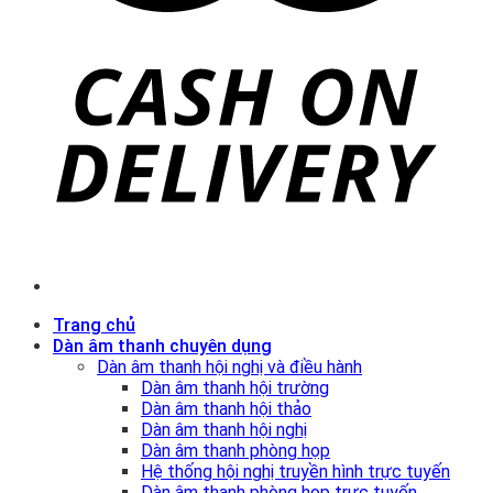
Trang chủ
Dàn âm thanh chuyên dụng
Dàn âm thanh hội nghị và điều hành
Dàn âm thanh hội trường
Dàn âm thanh hội thảo
Dàn âm thanh hội nghị
Dàn âm thanh phòng họp
Hệ thống hội nghị truyền hình trực tuyến
Dàn âm thanh phòng họp trực tuyến