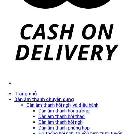
Trang chủ
Dàn âm thanh chuyên dụng
Dàn âm thanh hội nghị và điều hành
Dàn âm thanh hội trường
Dàn âm thanh hội thảo
Dàn âm thanh hội nghị
Dàn âm thanh phòng họp
Hệ thống hội nghị truyền hình trực tuyến