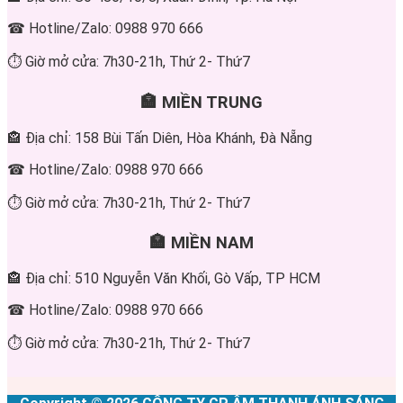
☎ Hotline/Zalo: 0988 970 666
⏱ Giờ mở cửa: 7h30-21h, Thứ 2- Thứ7
🏣 MIỀN TRUNG
🏤 Địa chỉ: 158 Bùi Tấn Diên, Hòa Khánh, Đà Nẵng
☎ Hotline/Zalo: 0988 970 666
⏱ Giờ mở cửa: 7h30-21h, Thứ 2- Thứ7
🏣 MIỀN NAM
🏤 Địa chỉ: 510 Nguyễn Văn Khối, Gò Vấp, TP HCM
☎ Hotline/Zalo: 0988 970 666
⏱ Giờ mở cửa: 7h30-21h, Thứ 2- Thứ7