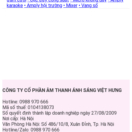
karaoke
• Amply hội trường
• Mixer
• Vang số
CÔNG TY CỔ PHẦN ÂM THANH ÁNH SÁNG VIỆT HƯNG
Hotline: 0988 970 666
Mã số thuế: 0104138073
Số quyết định thành lập doanh nghiệp ngày 27/08/2009
Nơi cấp: Hà Nội
Văn Phòng Hà Nội: Số 486/10/8, Xuân Đỉnh, Tp. Hà Nội
Hotline/Zalo: 0988 970 666