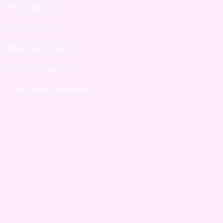
Hồ sơ năng lực
Dự án tiêu biểu
Khách hàng nhà nước
Thông tin tuyển dụng
Chấp nhận thanh toán