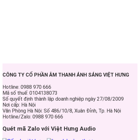
CÔNG TY CỔ PHẦN ÂM THANH ÁNH SÁNG VIỆT HƯNG
Hotline: 0988 970 666
Mã số thuế: 0104138073
Số quyết định thành lập doanh nghiệp ngày 27/08/2009
Nơi cấp: Hà Nội
Văn Phòng Hà Nội: Số 486/10/8, Xuân Đỉnh, Tp. Hà Nội
Hotline/Zalo: 0988 970 666
Quét mã Zalo với Việt Hưng Audio