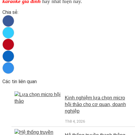
karaoke gia đình
hay nhất hiện nay.
Chia sẻ:
Các tin liên quan
Kinh nghiệm lựa chọn micro
hội thảo cho cơ quan, doanh
nghiệp
Th8 4, 2026