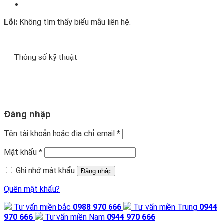
Lỗi:
Không tìm thấy biểu mẫu liên hệ.
Thông số kỹ thuật
Đăng nhập
Tên tài khoản hoặc địa chỉ email
*
Mật khẩu
*
Ghi nhớ mật khẩu
Đăng nhập
Quên mật khẩu?
Tư vấn miền bắc
0988 970 666
Tư vấn miền Trung
0944
970 666
Tư vấn miền Nam
0944 970 666