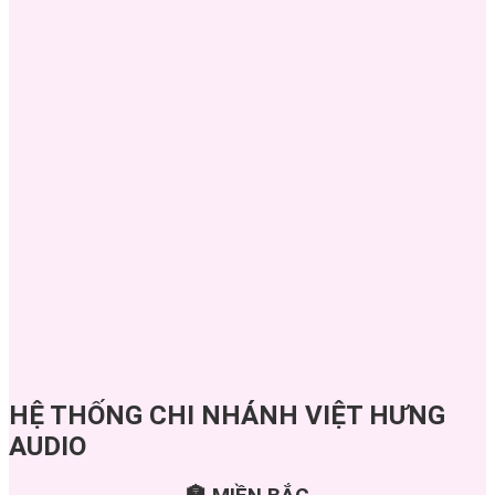
HỆ THỐNG CHI NHÁNH VIỆT HƯNG
AUDIO