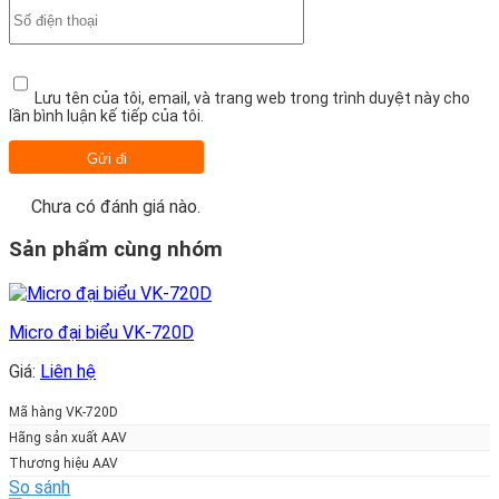
Lưu tên của tôi, email, và trang web trong trình duyệt này cho
lần bình luận kế tiếp của tôi.
Chưa có đánh giá nào.
Sản phẩm cùng nhóm
Micro đại biểu VK-720D
Giá:
Liên hệ
Mã hàng VK-720D
Hãng sản xuất AAV
Thương hiệu AAV
So sánh