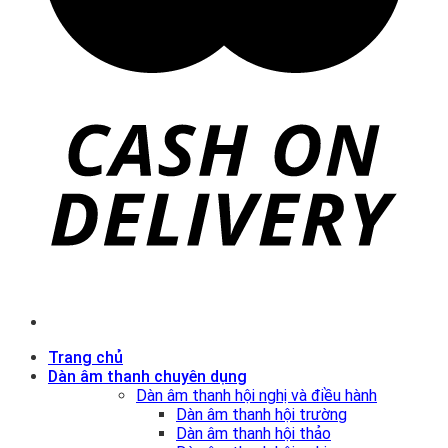
Trang chủ
Dàn âm thanh chuyên dụng
Dàn âm thanh hội nghị và điều hành
Dàn âm thanh hội trường
Dàn âm thanh hội thảo