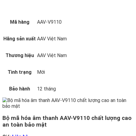
Mã hàng
AAV-V9110
Hãng sản xuất
AAV Việt Nam
Thương hiệu
AAV Việt Nam
Tình trạng
Mới
Bảo hành
12 tháng
Bộ mã hóa âm thanh AAV-V9110 chất lượng cao
an toàn bảo mật