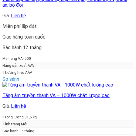
an, bộ đội
Giá:
Liên hệ
Miễn phí lắp đặt
Giao hàng toàn quốc
Bảo hành 12 tháng
Mã hàng VA- 500
Hãng sản xuất AAV
Thương hiệu AAV
So sánh
Tăng âm truyền thanh VA – 1000W chất lượng cao
Giá:
Liên hệ
Trọng lượng 31,5 kg
Tình trạng Mới
Bảo hành 36 tháng