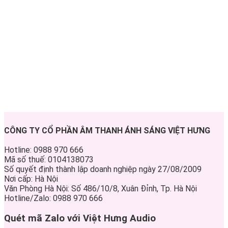
CÔNG TY CỔ PHẦN ÂM THANH ÁNH SÁNG VIỆT HƯNG
Hotline: 0988 970 666
Mã số thuế: 0104138073
Số quyết định thành lập doanh nghiệp ngày 27/08/2009
Nơi cấp: Hà Nội
Văn Phòng Hà Nội: Số 486/10/8, Xuân Đỉnh, Tp. Hà Nội
Hotline/Zalo: 0988 970 666
Quét mã Zalo với Việt Hưng Audio