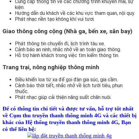
Cung cấp thông tin về các chương trình khuyến mãi, sự
kiện.
Hướng dẫn du khách về các khu vực tham quan, nội quy.
Phát nhạc nền tạo không khí vui tươi.
Giao thông công cộng (Nhà ga, bến xe, sân bay)
Phát thông tin chuyến đi, lịch trình tàu xe.
Cảnh báo an ninh, nhắc nhở về an toàn giao thông.
Hỗ trợ hành khách trong việc tìm kiếm thông tin.
Trang trại, nông nghiệp thông minh
Điều khiển loa từ xa để gọi đàn gia súc, gia cầm.
Cảnh báo thời tiết, nhắc nhở về lịch tưới tiêu, phun
thuốc.
Phát nhạc giúp cải thiện năng suất chăn nuôi.
Để có thông tin chi tiết và được tư vấn, hỗ trợ tốt nhất
về Cụm thu truyền thanh thông minh 4G và các thiết bị
khác của Hệ thống truyền thanh thông minh 4G
, Bạn
có thể liên hệ: