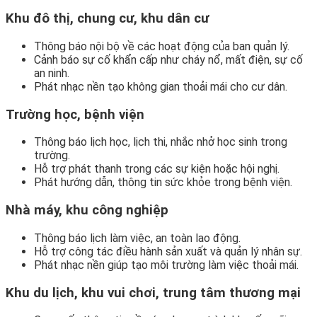
Khu đô thị, chung cư, khu dân cư
Thông báo nội bộ về các hoạt động của ban quản lý.
Cảnh báo sự cố khẩn cấp như cháy nổ, mất điện, sự cố
an ninh.
Phát nhạc nền tạo không gian thoải mái cho cư dân.
Trường học, bệnh viện
Thông báo lịch học, lịch thi, nhắc nhở học sinh trong
trường.
Hỗ trợ phát thanh trong các sự kiện hoặc hội nghị.
Phát hướng dẫn, thông tin sức khỏe trong bệnh viện.
Nhà máy, khu công nghiệp
Thông báo lịch làm việc, an toàn lao động.
Hỗ trợ công tác điều hành sản xuất và quản lý nhân sự.
Phát nhạc nền giúp tạo môi trường làm việc thoải mái.
Khu du lịch, khu vui chơi, trung tâm thương mại