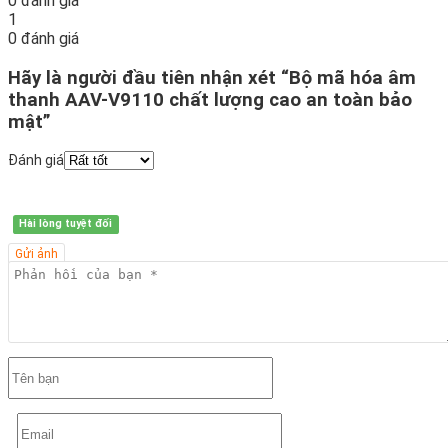
0 đánh giá
1
0 đánh giá
Hãy là người đầu tiên nhận xét “Bộ mã hóa âm
thanh AAV-V9110 chất lượng cao an toàn bảo
mật”
Đánh giá
Hài lòng tuyệt đối
Gửi ảnh