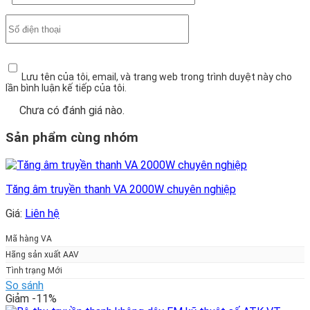
Lưu tên của tôi, email, và trang web trong trình duyệt này cho
lần bình luận kế tiếp của tôi.
Chưa có đánh giá nào.
Sản phẩm cùng nhóm
Tăng âm truyền thanh VA 2000W chuyên nghiệp
Giá:
Liên hệ
Mã hàng VA
Hãng sản xuất AAV
Tình trạng Mới
So sánh
Giảm -11%