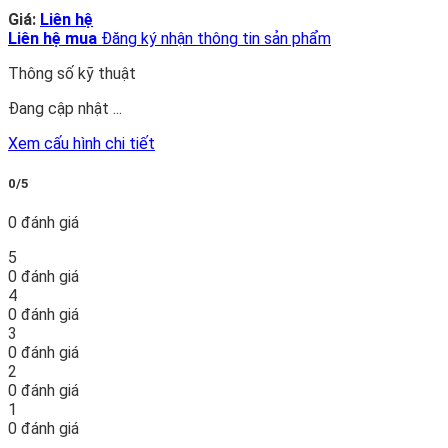
Giá:
Liên hệ
Liên hệ mua
Đăng ký nhận thông tin sản phẩm
Thông số kỹ thuật
Đang cập nhật ...
Xem cấu hình chi tiết
0/5
0 đánh giá
5
0 đánh giá
4
0 đánh giá
3
0 đánh giá
2
0 đánh giá
1
0 đánh giá