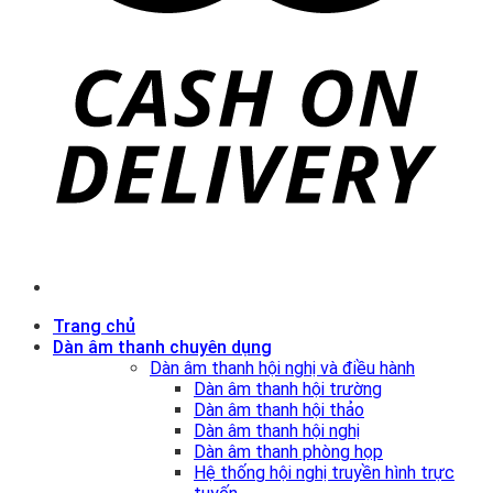
Trang chủ
Dàn âm thanh chuyên dụng
Dàn âm thanh hội nghị và điều hành
Dàn âm thanh hội trường
Dàn âm thanh hội thảo
Dàn âm thanh hội nghị
Dàn âm thanh phòng họp
Hệ thống hội nghị truyền hình trực