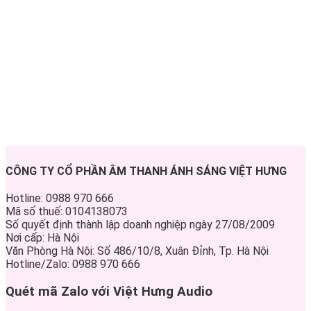
CÔNG TY CỔ PHẦN ÂM THANH ÁNH SÁNG VIỆT HƯNG
Hotline: 0988 970 666
Mã số thuế: 0104138073
Số quyết định thành lập doanh nghiệp ngày 27/08/2009
Nơi cấp: Hà Nội
Văn Phòng Hà Nội: Số 486/10/8, Xuân Đỉnh, Tp. Hà Nội
Hotline/Zalo: 0988 970 666
Quét mã Zalo với Việt Hưng Audio