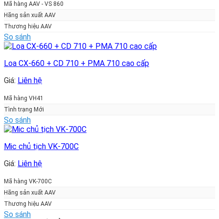
Mã hàng AAV - VS 860
Hãng sản xuất AAV
Thương hiệu AAV
So sánh
Loa CX-660 + CD 710 + PMA 710 cao cấp
Giá:
Liên hệ
Mã hàng VH41
Tình trạng Mới
So sánh
Mic chủ tịch VK-700C
Giá:
Liên hệ
Mã hàng VK-700C
Hãng sản xuất AAV
Thương hiệu AAV
So sánh