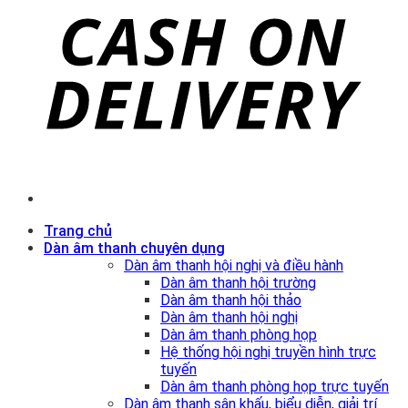
Trang chủ
Dàn âm thanh chuyên dụng
Dàn âm thanh hội nghị và điều hành
Dàn âm thanh hội trường
Dàn âm thanh hội thảo
Dàn âm thanh hội nghị
Dàn âm thanh phòng họp
Hệ thống hội nghị truyền hình trực
tuyến
Dàn âm thanh phòng họp trực tuyến
Dàn âm thanh sân khấu, biểu diễn, giải trí