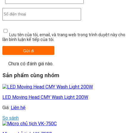
Lưu tên của tôi, email, và trang web trong trình duyệt này cho
lần bình luận kế tiếp của tôi.
Chưa có đánh giá nào.
Sản phẩm cùng nhóm
LED Moving Head CMY Wash Light 200W
Giá:
Liên hệ
So sánh