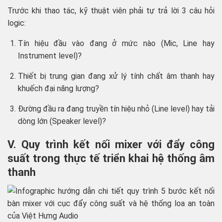
Trước khi thao tác, kỹ thuật viên phải tự trả lời 3 câu hỏi
logic:
Tín hiệu đầu vào đang ở mức nào (Mic, Line hay
Instrument level)?
Thiết bị trung gian đang xử lý tính chất âm thanh hay
khuếch đại năng lượng?
Đường đầu ra đang truyền tín hiệu nhỏ (Line level) hay tải
dòng lớn (Speaker level)?
V. Quy trình kết nối mixer với đẩy công
suất trong thực tế triển khai hệ thống âm
thanh