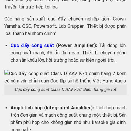
truyền tải trực tiếp tới loa.
Các hãng sản xuất cục đẩy chuyên nghiệp gồm Crown,
Yamaha, QSC, Powersoft, Lab Gruppen. Thiết bị được phân
loại thành hai nhóm chính:
Cục đẩy công suất
(Power Amplifier):
Tải dòng lớn,
công suất mạnh, độ ổn định cao. Thiết bị chuyên dùng
cho sân khấu lớn, hội trường hoặc sự kiện ngoài trời.
Cục đẩy công suất Class D AAV K7d chính hãng giá tốt
Ampli tích hợp (Integrated Amplifier):
Tích hợp mạch
trộn đơn giản và mạch công suất chung một thiết bị. Sản
phẩm phù hợp cho không gian nhỏ như karaoke gia đình,
quán cafe.