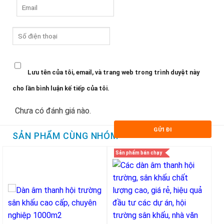
Lưu tên của tôi, email, và trang web trong trình duyệt này
cho lần bình luận kế tiếp của tôi.
Chưa có đánh giá nào.
SẢN PHẨM CÙNG NHÓM
Sản phẩm bán chạy