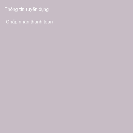
Thông tin tuyển dụng
Chấp nhận thanh toán