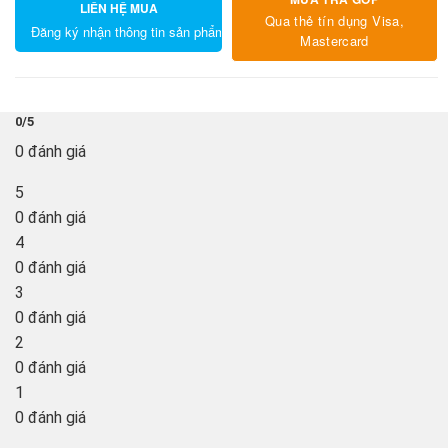
LIÊN HỆ MUA
Qua thẻ tín dụng Visa,
Đăng ký nhận thông tin sản phẩm
Mastercard
0/5
0 đánh giá
5
0 đánh giá
4
0 đánh giá
3
0 đánh giá
2
0 đánh giá
1
0 đánh giá