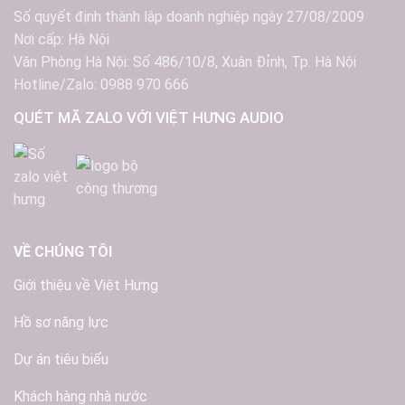
Số quyết định thành lập doanh nghiệp ngày 27/08/2009
Nơi cấp: Hà Nội
Văn Phòng Hà Nội: Số 486/10/8, Xuân Đỉnh, Tp. Hà Nội
Hotline/Zalo: 0988 970 666
QUÉT MÃ ZALO VỚI VIỆT HƯNG AUDIO
VỀ CHÚNG TÔI
Giới thiệu về Việt Hưng
Hồ sơ năng lực
Dự án tiêu biểu
Khách hàng nhà nước