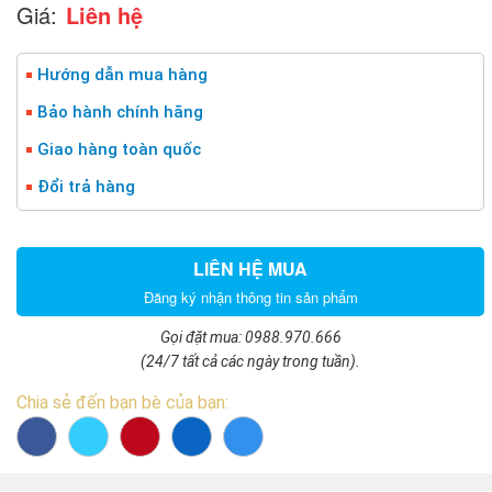
Giá:
Liên hệ
Hướng dẫn mua hàng
Bảo hành chính hãng
Giao hàng toàn quốc
Đổi trả hàng
LIÊN HỆ MUA
Đăng ký nhận thông tin sản phẩm
Gọi đặt mua: 0988.970.666
(24/7 tất cả các ngày trong tuần).
Chia sẻ đến bạn bè của bạn: