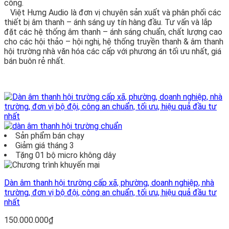
công.
Việt Hưng Audio là đơn vị chuyên sản xuất và phân phối các
thiết bị âm thanh – ánh sáng uy tín hàng đầu. Tư vấn và lắp
đặt các hệ thống âm thanh – ánh sáng chuẩn, chất lượng cao
cho các hội thảo – hội nghị, hệ thống truyền thanh & âm thanh
hội trường nhà văn hóa các cấp với phương án tối ưu nhất, giá
bán buôn rẻ nhất.
Sản phẩm bán chạy
Giảm giá tháng 3
Tặng 01 bộ micro không dây
Dàn âm thanh hội trường cấp xã, phường, doanh nghiệp, nhà
trường, đơn vị bộ đội, công an chuẩn, tối ưu, hiệu quả đầu tư
nhất
150.000.000
₫