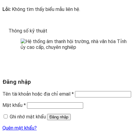
Lỗi:
Không tìm thấy biểu mẫu liên hệ.
Thông số kỹ thuật
Đăng nhập
Tên tài khoản hoặc địa chỉ email
*
Mật khẩu
*
Ghi nhớ mật khẩu
Đăng nhập
Quên mật khẩu?