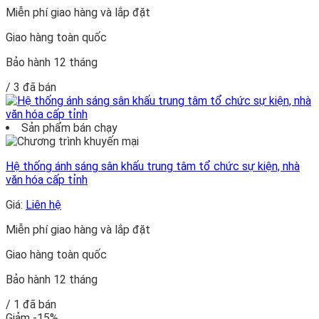
Miễn phí giao hàng và lắp đặt
Giao hàng toàn quốc
Bảo hành 12 tháng
/ 3 đã bán
Sản phẩm bán chạy
Hệ thống ánh sáng sân khấu trung tâm tổ chức sự kiện, nhà
văn hóa cấp tỉnh
Giá:
Liên hệ
Miễn phí giao hàng và lắp đặt
Giao hàng toàn quốc
Bảo hành 12 tháng
/ 1 đã bán
Giảm -15%