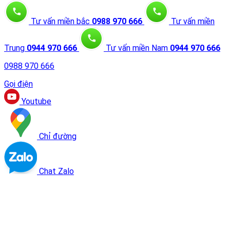
Tư vấn miền bắc
0988 970 666
Tư vấn miền
Trung
0944 970 666
Tư vấn miền Nam
0944 970 666
0988 970 666
Gọi điện
Youtube
Chỉ đường
Chat Zalo