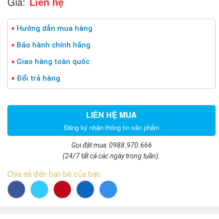
Giá:
Liên hệ
Hướng dẫn mua hàng
Bảo hành chính hãng
Giao hàng toàn quốc
Đổi trả hàng
LIÊN HỆ MUA
Đăng ký nhận thông tin sản phẩm
Gọi đặt mua: 0988.970.666
(24/7 tất cả các ngày trong tuần).
Chia sẻ đến bạn bè của bạn: