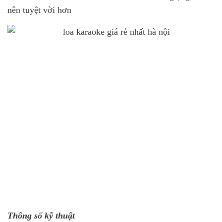
nên tuyệt vời hơn
Thông số kỹ thuật