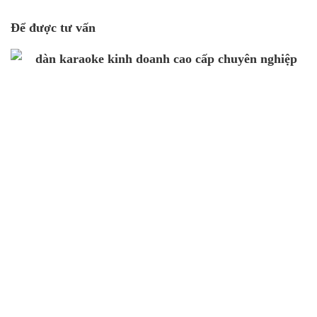
Để được tư vấn