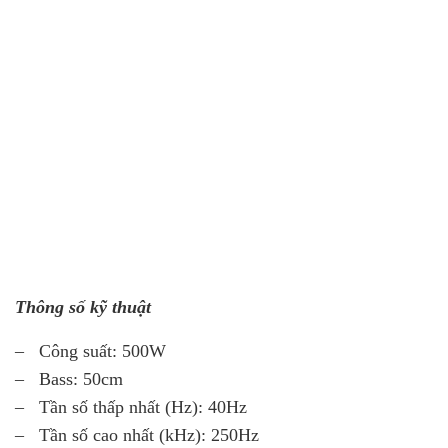
Thông số kỹ thuật
– Công suất: 500W
– Bass: 50cm
– Tần số thấp nhất (Hz): 40Hz
– Tần số cao nhất (kHz): 250Hz