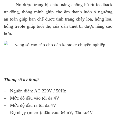
– Nó được trang bị chức năng chống hú rít,feedback
tự động, thông minh giúp cho âm thanh luôn ở ngưỡng
an toàn giúp hạn chế được tình trạng cháy loa, hỏng loa,
hỏng treble giúp tuổi thọ của dàn thiết bị được nâng cao
hơn.
Thông số kỹ thuật
– Nguồn điện: AC 220V / 50Hz
– Mức độ đầu vào tối đa:4V
– Mức độ đầu ra tối đa:4V
– Độ nhạy (micro): đầu vào: 64mV, đầu ra:4V