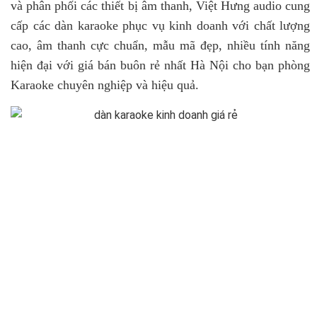
và phân phối các thiết bị âm thanh, Việt Hưng audio cung
cấp các dàn karaoke phục vụ kinh doanh với chất lượng
cao, âm thanh cực chuẩn, mẫu mã đẹp, nhiều tính năng
hiện đại với giá bán buôn rẻ nhất Hà Nội cho bạn phòng
Karaoke chuyên nghiệp và hiệu quả.