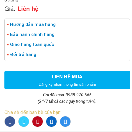
Giá:
Liên hệ
Hướng dẫn mua hàng
Bảo hành chính hãng
Giao hàng toàn quốc
Đổi trả hàng
LIÊN HỆ MUA
Đăng ký nhận thông tin sản phẩm
Gọi đặt mua: 0988.970.666
(24/7 tất cả các ngày trong tuần).
Chia sẻ đến bạn bè của bạn: