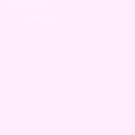
Thông tin tuyển dụng
Chấp nhận thanh toán