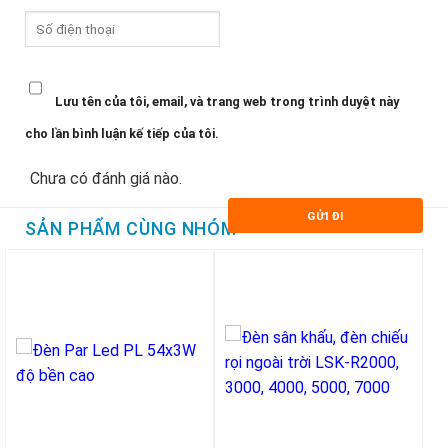
Lưu tên của tôi, email, và trang web trong trình duyệt này
cho lần bình luận kế tiếp của tôi.
Chưa có đánh giá nào.
SẢN PHẨM CÙNG NHÓM