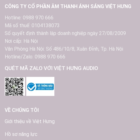
CÔNG TY CỔ PHẦN ÂM THANH ÁNH SÁNG VIỆT HƯNG
Hotline: 0988 970 666
Mã số thuế: 0104138073
Số quyết định thành lập doanh nghiệp ngày 27/08/2009
Nơi cấp: Hà Nội
Văn Phòng Hà Nội: Số 486/10/8, Xuân Đỉnh, Tp. Hà Nội
Hotline/Zalo: 0988 970 666
QUÉT MÃ ZALO VỚI VIỆT HƯNG AUDIO
VỀ CHÚNG TÔI
Giới thiệu về Việt Hưng
Hồ sơ năng lực