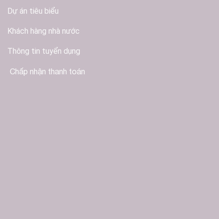
Dự án tiêu biểu
Khách hàng nhà nước
Thông tin tuyển dụng
Chấp nhận thanh toán