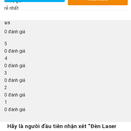
0/5
0 đánh giá
5
0 đánh giá
4
0 đánh giá
3
0 đánh giá
2
0 đánh giá
1
0 đánh giá
Hãy là người đầu tiên nhận xét “Đèn Laser