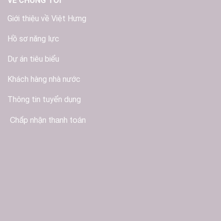
VỀ CHÚNG TÔI
Giới thiệu về Việt Hưng
Hồ sơ năng lực
Dự án tiêu biểu
Khách hàng nhà nước
Thông tin tuyển dụng
Chấp nhận thanh toán