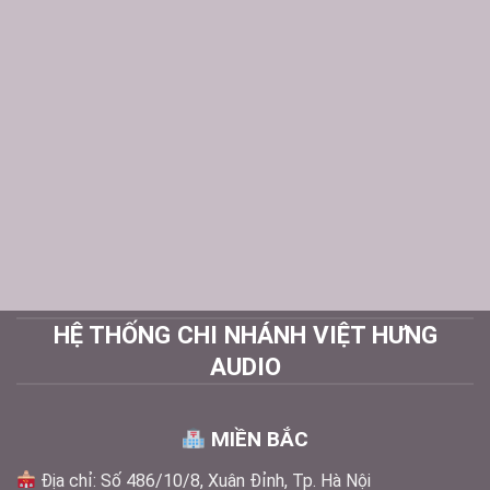
HỆ THỐNG CHI NHÁNH VIỆT HƯNG
AUDIO
MIỀN BẮC
Địa chỉ: Số 486/10/8, Xuân Đỉnh, Tp. Hà Nội