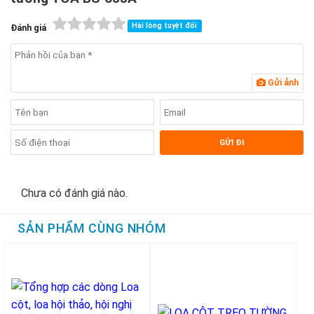
Hài lòng tuyệt đối
Đánh giá
Gửi ảnh
Chưa có đánh giá nào.
SẢN PHẨM CÙNG NHÓM