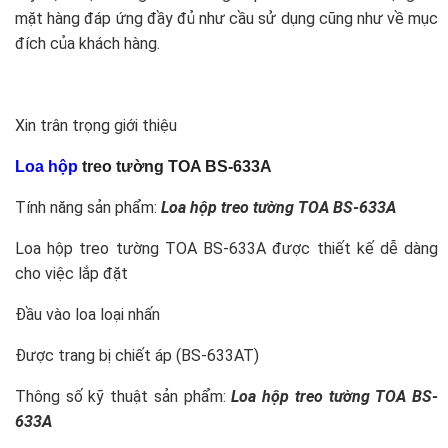
mặt hàng đáp ứng đầy đủ như cầu sử dụng cũng như về mục
đích của khách hàng.
Xin trân trọng giới thiệu
Loa hộp
treo tường TOA BS-633A
Tính năng sản phẩm:
Loa hộp
treo tường TOA BS-633A
Loa hộp treo tường TOA BS-633A được thiết kế dễ dàng
cho việc lắp đặt
Đầu vào loa loại nhấn
Được trang bị chiết áp (BS-633AT)
Thông số kỹ thuật sản phẩm:
Loa hộp
treo tường TOA BS-
633A