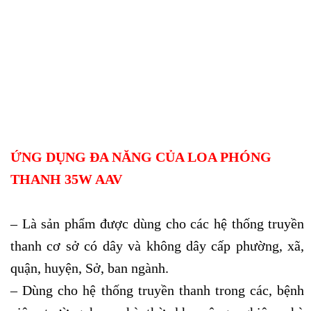
ỨNG DỤNG ĐA NĂNG CỦA LOA PHÓNG
THANH 35W AAV
– Là sản phẩm được dùng cho các hệ thống truyền
thanh cơ sở có dây và không dây cấp phường, xã,
quận, huyện, Sở, ban ngành.
– Dùng cho hệ thống truyền thanh trong các, bệnh