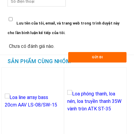
Lưu tên của tôi, email, và trang web trong trình duyệt này
cho lần bình luận kế tiếp của tôi.
Chưa có đánh giá nào.
SẢN PHẨM CÙNG NHÓM