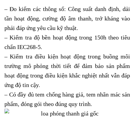
– Đo kiểm các thông số: Công suất danh định, dải
tần hoạt động, cường độ âm thanh, trở kháng vào
phải đáp ứng yêu cầu kỹ thuật.
– Kiểm tra độ bền hoạt động trong 150h theo tiêu
chẩn IEC268-5.
– Kiểm tra điều kiện hoạt động trong buồng môi
trường mô phỏng thời tiết để đảm bảo sản phẩm
hoạt động trong điều kiện khắc nghiệt nhất vẫn đáp
ứng độ tin cậy.
– Có đầy đủ tem chống hàng giả, tem nhãn mác sản
phẩm, đóng gói theo đúng quy trình.