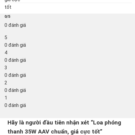
0/5
0 đánh giá
5
0 đánh giá
4
0 đánh giá
3
0 đánh giá
2
0 đánh giá
1
0 đánh giá
Hãy là người đầu tiên nhận xét “Loa phóng
thanh 35W AAV chuẩn, giá cực tốt”