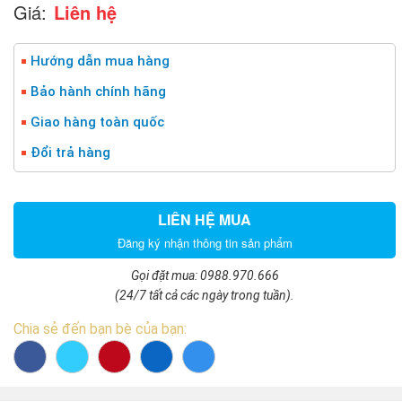
Giá:
Liên hệ
Hướng dẫn mua hàng
Bảo hành chính hãng
Giao hàng toàn quốc
Đổi trả hàng
LIÊN HỆ MUA
Đăng ký nhận thông tin sản phẩm
Gọi đặt mua: 0988.970.666
(24/7 tất cả các ngày trong tuần).
Chia sẻ đến bạn bè của bạn: