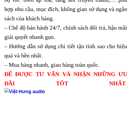
hợp nhu cầu, mục đích, không gian sử dụng và ngân
sách của khách hàng.
– Chế độ bảo hành 24/7, chính sách đổi trả, hậu mãi
giải quyết nhanh gọn.
– Hướng dẫn sử dụng chi tiết tận tình sao cho hiệu
quả và bền nhất.
– Mua hàng nhanh, giao hàng toàn quốc.
ĐỂ ĐƯỢC TƯ VẤN VÀ NHẬN NHỮNG ƯU
ĐÃI TỐT NHẤT