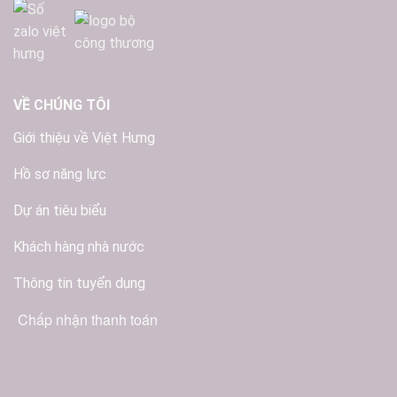
VỀ CHÚNG TÔI
Giới thiệu về Việt Hưng
Hồ sơ năng lực
Dự án tiêu biểu
Khách hàng nhà nước
Thông tin tuyển dụng
Chấp nhận thanh toán