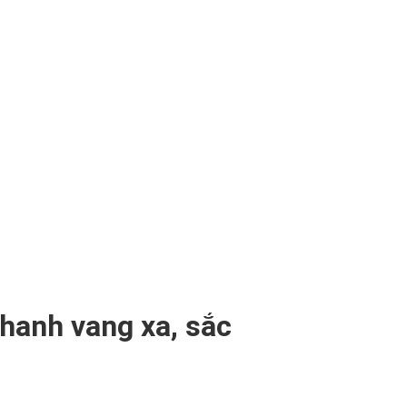
hanh vang xa, sắc