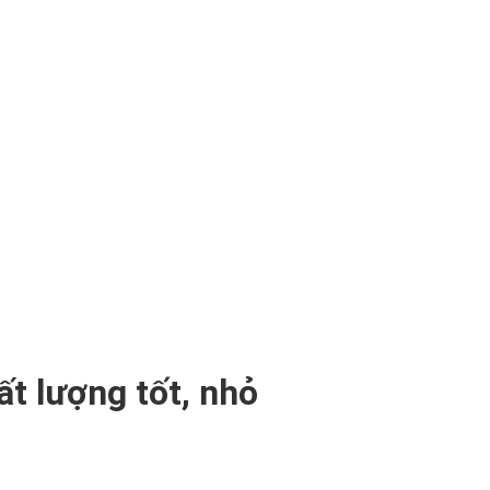
t lượng tốt, nhỏ