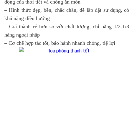
động của thời tiết và chống ăn mòn
– Hình thức đẹp, bền, chắc chắn, dễ lắp đặt sử dụng, có
khả năng điều hướng
– Giá thành rẻ hơn so với chất lượng, chỉ bằng 1/2-1/3
hàng ngoại nhập
– Cơ chế hợp tác tốt, bảo hành nhanh chóng, tiệ lợi