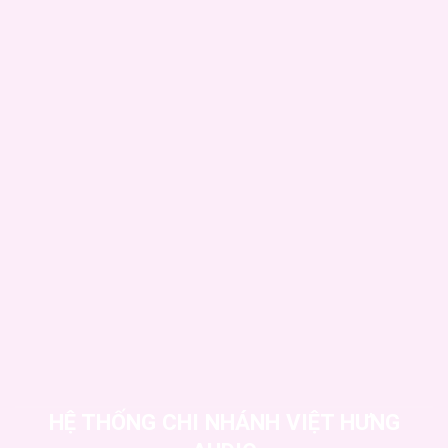
HỆ THỐNG CHI NHÁNH VIỆT HƯNG