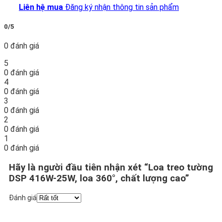
Liên hệ mua
Đăng ký nhận thông tin sản phẩm
0/5
0 đánh giá
5
0 đánh giá
4
0 đánh giá
3
0 đánh giá
2
0 đánh giá
1
0 đánh giá
Hãy là người đầu tiên nhận xét “Loa treo tường
DSP 416W-25W, loa 360°, chất lượng cao”
Đánh giá