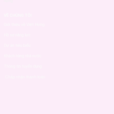
VỀ CHÚNG TÔI
Giới thiệu về Việt Hưng
Hồ sơ năng lực
Dự án tiêu biểu
Khách hàng nhà nước
Thông tin tuyển dụng
Chấp nhận thanh toán