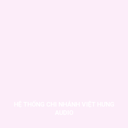
HỆ THỐNG CHI NHÁNH VIỆT HƯNG
AUDIO