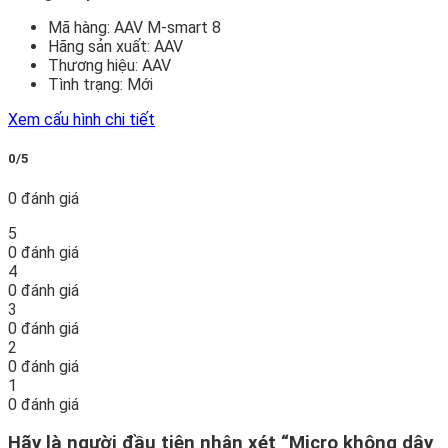
Mã hàng:
AAV M-smart 8
Hãng sản xuất:
AAV
Thương hiệu:
AAV
Tình trạng:
Mới
Xem cấu hình chi tiết
0/5
0 đánh giá
5
0 đánh giá
4
0 đánh giá
3
0 đánh giá
2
0 đánh giá
1
0 đánh giá
Hãy là người đầu tiên nhận xét “Micro không dây