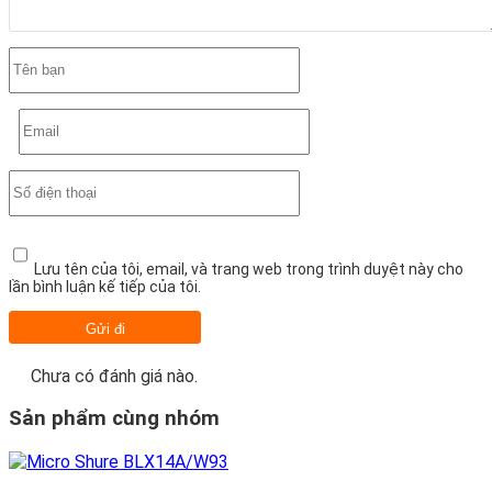
Lưu tên của tôi, email, và trang web trong trình duyệt này cho
lần bình luận kế tiếp của tôi.
Chưa có đánh giá nào.
Sản phẩm cùng nhóm