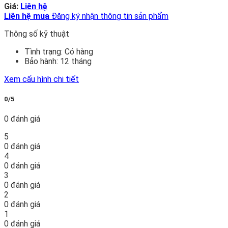
Giá:
Liên hệ
Liên hệ mua
Đăng ký nhận thông tin sản phẩm
Thông số kỹ thuật
Tình trạng:
Có hàng
Bảo hành:
12 tháng
Xem cấu hình chi tiết
0/5
0 đánh giá
5
0 đánh giá
4
0 đánh giá
3
0 đánh giá
2
0 đánh giá
1
0 đánh giá