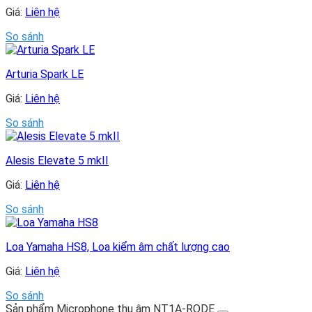
Giá:
Liên hệ
So sánh
Arturia Spark LE
Giá:
Liên hệ
So sánh
Alesis Elevate 5 mkII
Giá:
Liên hệ
So sánh
Loa Yamaha HS8, Loa kiểm âm chất lượng cao
Giá:
Liên hệ
So sánh
Sản phẩm Microphone thu âm NT1A-RODE