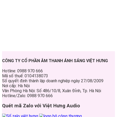
CÔNG TY CỔ PHẦN ÂM THANH ÁNH SÁNG VIỆT HƯNG
Hotline: 0988 970 666
Mã số thuế: 0104138073
Số quyết định thành lập doanh nghiệp ngày 27/08/2009
Nơi cấp: Hà Nội
Văn Phòng Hà Nội: Số 486/10/8, Xuân Đỉnh, Tp. Hà Nội
Hotline/Zalo: 0988 970 666
Quét mã Zalo với Việt Hưng Audio