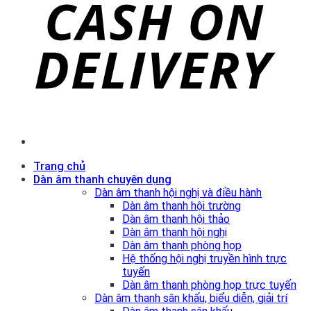
Trang chủ
Dàn âm thanh chuyên dụng
Dàn âm thanh hội nghị và điều hành
Dàn âm thanh hội trường
Dàn âm thanh hội thảo
Dàn âm thanh hội nghị
Dàn âm thanh phòng họp
Hệ thống hội nghị truyền hình trực
tuyến
Dàn âm thanh phòng họp trực tuyến
Dàn âm thanh sân khấu, biểu diễn, giải trí