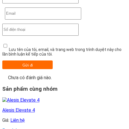
Lưu tên của tôi, email, và trang web trong trình duyệt này cho
lần bình luận kế tiếp của tôi.
Chưa có đánh giá nào.
Sản phẩm cùng nhóm
Alesis Elevate 4
Giá:
Liên hệ