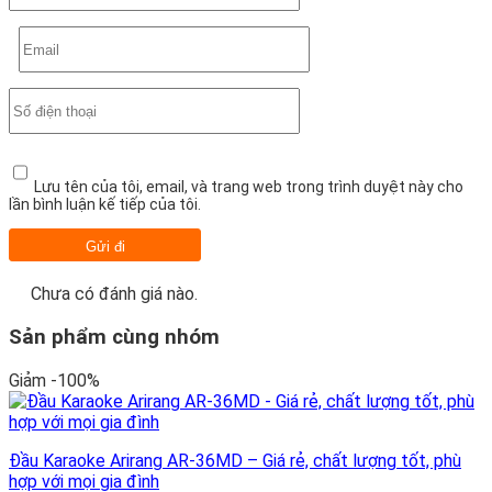
Lưu tên của tôi, email, và trang web trong trình duyệt này cho
lần bình luận kế tiếp của tôi.
Chưa có đánh giá nào.
Sản phẩm cùng nhóm
Giảm -100%
Đầu Karaoke Arirang AR-36MD – Giá rẻ, chất lượng tốt, phù
hợp với mọi gia đình