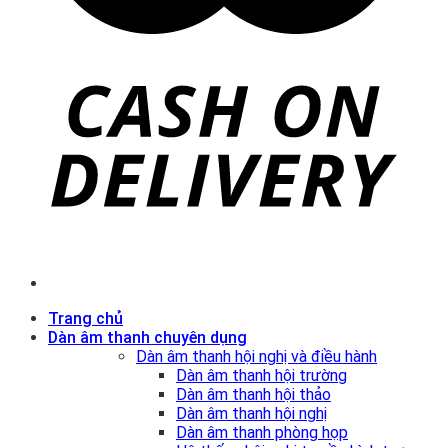
Trang chủ
Dàn âm thanh chuyên dụng
Dàn âm thanh hội nghị và điều hành
Dàn âm thanh hội trường
Dàn âm thanh hội thảo
Dàn âm thanh hội nghị
Dàn âm thanh phòng họp