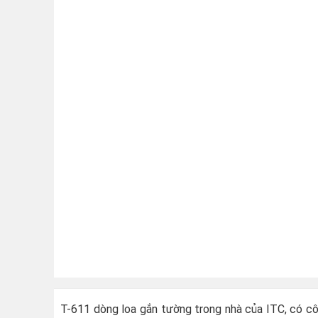
T-611 dòng loa gắn tường trong nhà của ITC, có cô