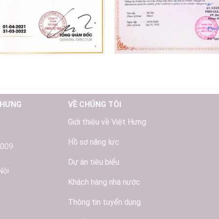
 HƯNG
VỀ CHÚNG TÔI
Giới thiệu về Việt Hưng
Hồ sơ năng lực
2009
Dự án tiêu biểu
Nội
Khách hàng nhà nước
Thông tin tuyển dụng