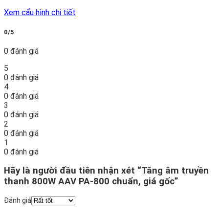
Xem cấu hình chi tiết
0/5
0 đánh giá
5
0 đánh giá
4
0 đánh giá
3
0 đánh giá
2
0 đánh giá
1
0 đánh giá
Hãy là người đầu tiên nhận xét “Tăng âm truyền
thanh 800W AAV PA-800 chuẩn, giá gốc”
Đánh giá