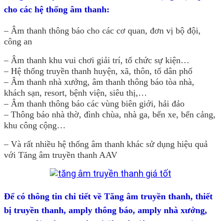
cho các hệ thống âm thanh:
– Âm thanh thông báo cho các cơ quan, đơn vị bộ đội,
công an
– Âm thanh khu vui chơi giải trí, tổ chức sự kiện…
– Hệ thống truyền thanh huyện, xã, thôn, tổ dân phố
– Âm thanh nhà xưởng, âm thanh thông báo tòa nhà,
khách sạn, resort, bệnh viện, siêu thị,…
– Âm thanh thông báo các vùng biên giới, hải đảo
– Thông báo nhà thờ, đình chùa, nhà ga, bến xe, bến cảng,
khu công cộng…
– Và rất nhiều hệ thống âm thanh khác sử dụng hiệu quả
với Tăng âm truyền thanh AAV
Để có thông tin chi tiết về Tăng âm truyền thanh, thiết
bị truyền thanh, amply thông báo, amply nhà xưởng,