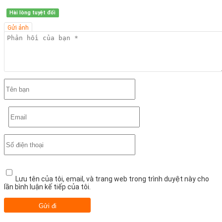
Hài lòng tuyệt đối
Gửi ảnh
Lưu tên của tôi, email, và trang web trong trình duyệt này cho
lần bình luận kế tiếp của tôi.