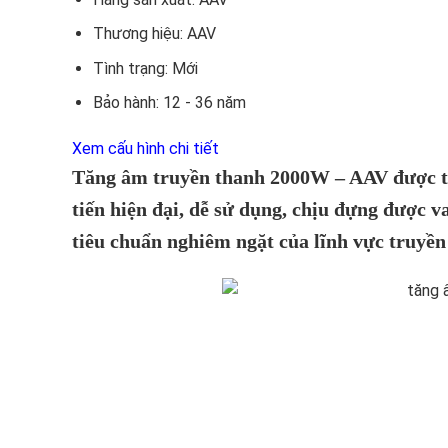
Thương hiệu:
AAV
Tình trạng:
Mới
Bảo hành:
12 - 36 năm
Xem cấu hình chi tiết
Tăng âm truyền thanh 2000W – AAV được thiế
tiến hiện đại, dễ sử dụng, chịu đựng được v
tiêu chuẩn nghiêm ngặt của lĩnh vực truyền