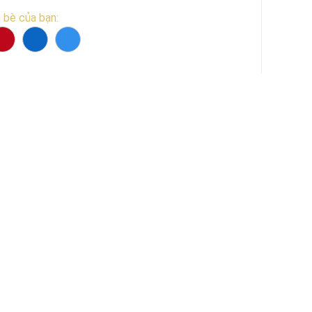
 bè của bạn: