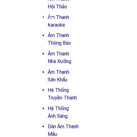
Hội Thảo
Âm Thanh
Karaoke
Âm Thanh
Thông Báo
Âm Thanh
Nhà Xưởng
Âm Thanh
Sân Khấu
Hệ Thống
Truyền Thanh
Hệ Thống
Ánh Sáng
Dàn Âm Thanh
Mẫu