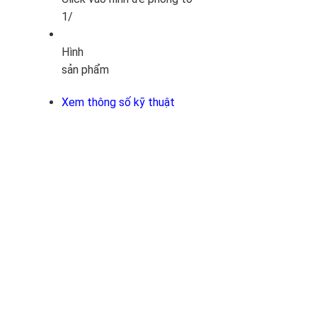
1/
Hình
sản phẩm
Xem thông số kỹ thuật