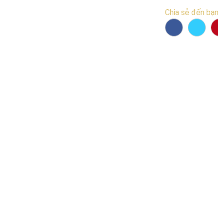
Chia sẻ đến bạn