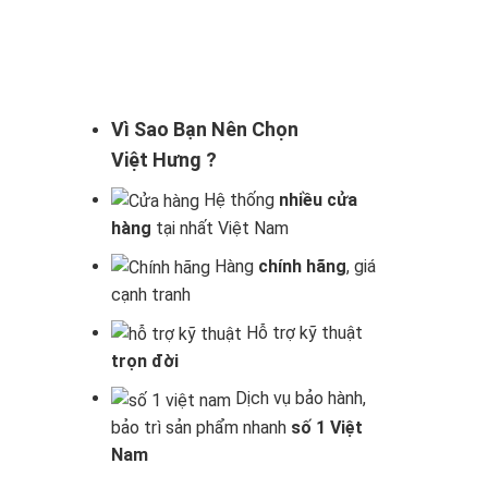
Vì Sao Bạn Nên Chọn
Việt Hưng ?
Hệ thống
nhiều cửa
hàng
tại nhất Việt Nam
Hàng
chính hãng
, giá
cạnh tranh
Hỗ trợ kỹ thuật
trọn đời
Dịch vụ bảo hành,
bảo trì sản phẩm nhanh
số 1 Việt
Nam