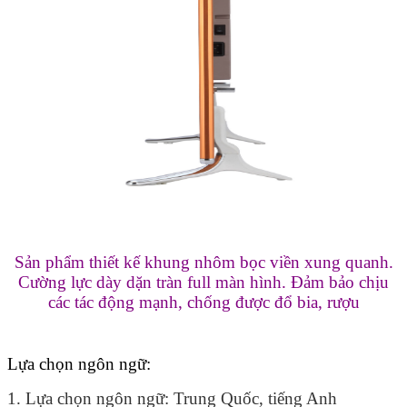
Sản phẩm thiết kế khung nhôm bọc viền xung quanh.
Cường lực dày dặn tràn full màn hình. Đảm bảo chịu
các tác động mạnh, chống được đổ bia, rượu
Lựa chọn ngôn ngữ:
1. Lựa chọn ngôn ngữ: Trung Quốc, tiếng Anh