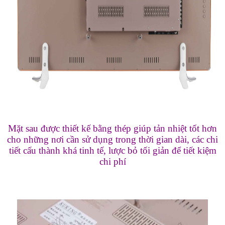
Mặt sau được thiết kế bằng thép giúp tản nhiệt tốt hơn
cho những nơi cần sử dụng trong thời gian dài, các chi
tiết cấu thành khá tinh tế, lược bỏ tối giản để tiết kiệm
chi phí