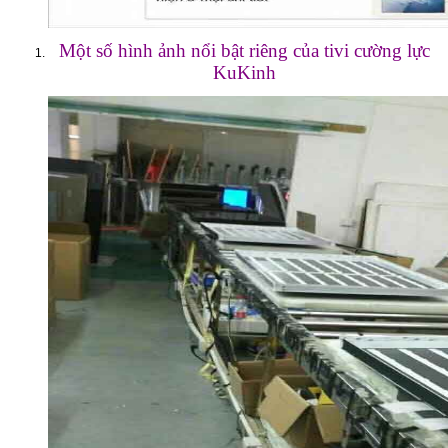
Một số hình ảnh nổi bật riêng của tivi cường lực
KuKinh