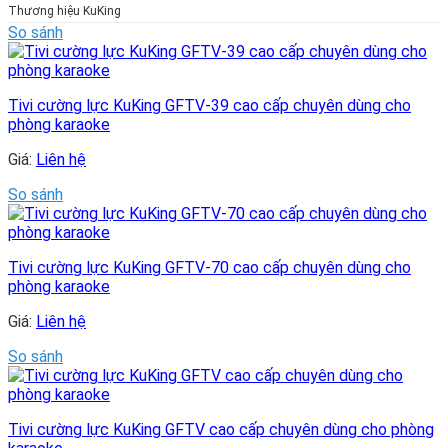
Thương hiệu KuKing
So sánh
Tivi cường lực KuKing GFTV-39 cao cấp chuyên dùng cho
phòng karaoke
Giá:
Liên hệ
So sánh
Tivi cường lực KuKing GFTV-70 cao cấp chuyên dùng cho
phòng karaoke
Giá:
Liên hệ
So sánh
Tivi cường lực KuKing GFTV cao cấp chuyên dùng cho phòng