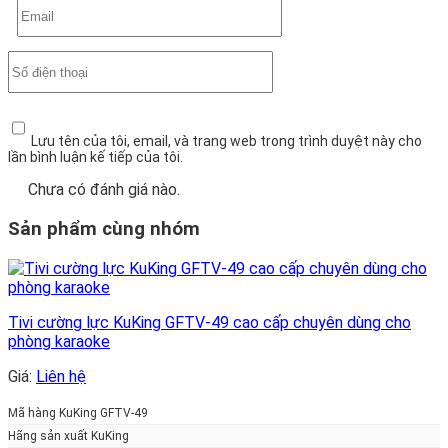
Lưu tên của tôi, email, và trang web trong trình duyệt này cho
lần bình luận kế tiếp của tôi.
Chưa có đánh giá nào.
Sản phẩm cùng nhóm
Tivi cường lực KuKing GFTV-49 cao cấp chuyên dùng cho
phòng karaoke
Giá:
Liên hệ
Mã hàng KuKing GFTV-49
Hãng sản xuất KuKing