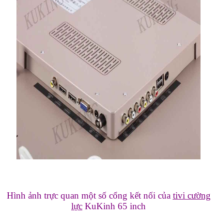
Hình ảnh trực quan một số cổng kết nối của
tivi cường
lực
KuKinh 65 inch