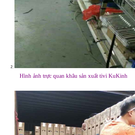
Hình ảnh trực quan khâu sản xuất tivi KuKinh