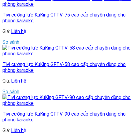
Tivi cường lực KuKing GFTV-75 cao cấp chuyên dùng cho
phòng karaoke
Giá:
Liên hệ
So sánh
Tivi cường lực KuKing GFTV-58 cao cấp chuyên dùng cho
phòng karaoke
Giá:
Liên hệ
So sánh
Tivi cường lực KuKing GFTV-90 cao cấp chuyên dùng cho
phòng karaoke
Giá:
Liên hệ