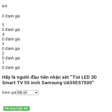
0/5
0 đánh giá
5
0 đánh giá
4
0 đánh giá
3
0 đánh giá
2
0 đánh giá
1
0 đánh giá
Hãy là người đầu tiên nhận xét “Tivi LED 3D
Smart TV 55 inch Samsung UA55ES7500”
Đánh giá
Hài lòng tuyệt đối