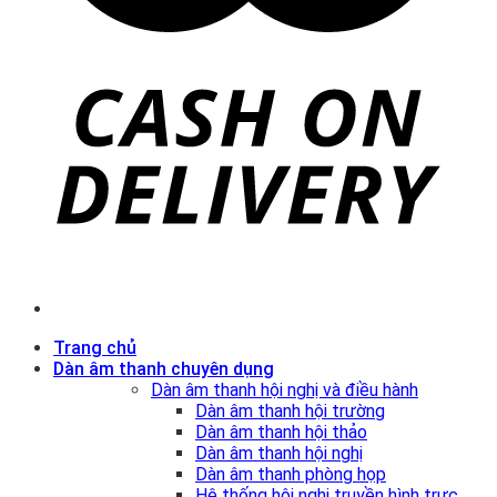
Trang chủ
Dàn âm thanh chuyên dụng
Dàn âm thanh hội nghị và điều hành
Dàn âm thanh hội trường
Dàn âm thanh hội thảo
Dàn âm thanh hội nghị
Dàn âm thanh phòng họp
Hệ thống hội nghị truyền hình trực