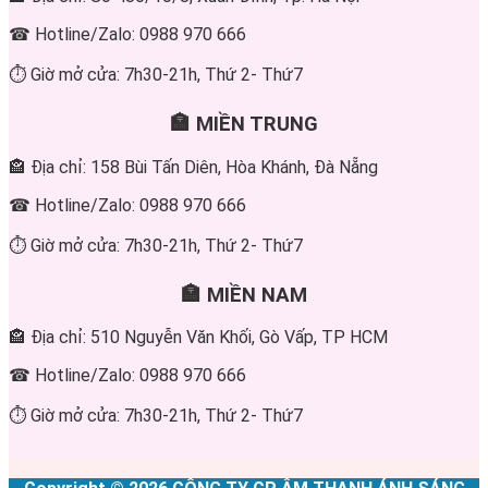
☎ Hotline/Zalo: 0988 970 666
⏱ Giờ mở cửa: 7h30-21h, Thứ 2- Thứ7
🏣 MIỀN TRUNG
🏤 Địa chỉ: 158 Bùi Tấn Diên, Hòa Khánh, Đà Nẵng
☎ Hotline/Zalo: 0988 970 666
⏱ Giờ mở cửa: 7h30-21h, Thứ 2- Thứ7
🏣 MIỀN NAM
🏤 Địa chỉ: 510 Nguyễn Văn Khối, Gò Vấp, TP HCM
☎ Hotline/Zalo: 0988 970 666
⏱ Giờ mở cửa: 7h30-21h, Thứ 2- Thứ7