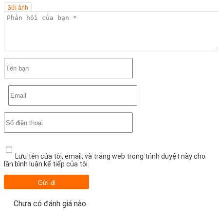
Gửi ảnh
Lưu tên của tôi, email, và trang web trong trình duyệt này cho
lần bình luận kế tiếp của tôi.
Chưa có đánh giá nào.