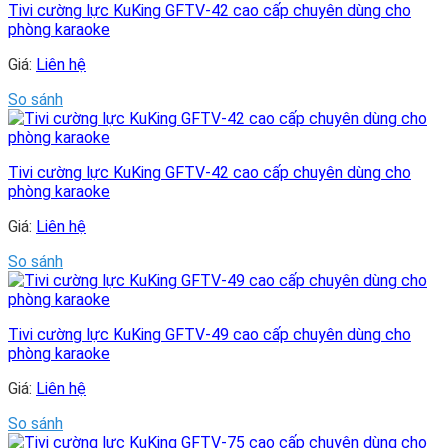
Tivi cường lực KuKing GFTV-42 cao cấp chuyên dùng cho
phòng karaoke
Giá:
Liên hệ
So sánh
Tivi cường lực KuKing GFTV-42 cao cấp chuyên dùng cho
phòng karaoke
Giá:
Liên hệ
So sánh
Tivi cường lực KuKing GFTV-49 cao cấp chuyên dùng cho
phòng karaoke
Giá:
Liên hệ
So sánh