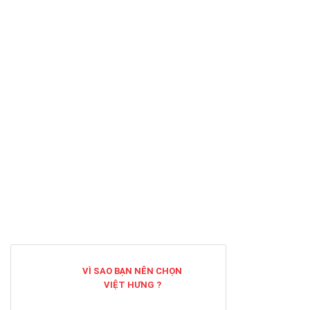
VÌ SAO BẠN NÊN CHỌN
VIỆT HƯNG ?