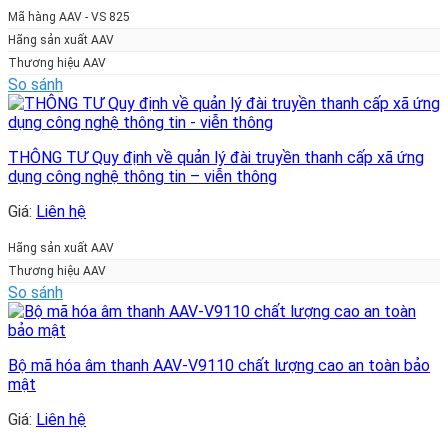
Mã hàng AAV - VS 825
Hãng sản xuất AAV
Thương hiệu AAV
So sánh
THÔNG TƯ Quy định về quản lý đài truyền thanh cấp xã ứng
dụng công nghệ thông tin – viễn thông
Giá:
Liên hệ
Hãng sản xuất AAV
Thương hiệu AAV
So sánh
Bộ mã hóa âm thanh AAV-V9110 chất lượng cao an toàn bảo
mật
Giá:
Liên hệ