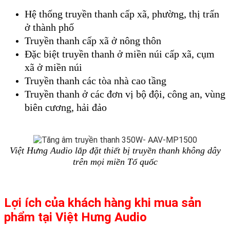
Hệ thống truyền thanh cấp xã, phường, thị trấn
ở thành phố
Truyền thanh cấp xã ở nông thôn
Đặc biệt truyền thanh ở miền núi cấp xã, cụm
xã ở miền núi
Truyền thanh các tòa nhà cao tầng
Truyền thanh ở các đơn vị bộ đội, công an, vùng
biên cương, hải đảo
Việt Hưng Audio lắp đặt thiết bị truyền thanh không dây
trên mọi miền Tổ quốc
Lợi ích của khách hàng khi mua sản
phẩm tại Việt Hưng Audio