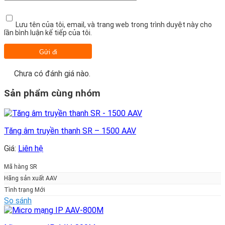
Lưu tên của tôi, email, và trang web trong trình duyệt này cho
lần bình luận kế tiếp của tôi.
Chưa có đánh giá nào.
Sản phẩm cùng nhóm
Tăng âm truyền thanh SR – 1500 AAV
Giá:
Liên hệ
Mã hàng SR
Hãng sản xuất AAV
Tình trạng Mới
So sánh