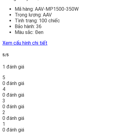
Mã hàng:
AAV-MP1500-350W
Trọng lượng:
AAV
Tình trạng:
100 chiếc
Bảo hành:
36
Màu sắc:
Đen
Xem cấu hình chi tiết
5/5
1 đánh giá
5
0 đánh giá
4
0 đánh giá
3
0 đánh giá
2
0 đánh giá
1
0 đánh giá