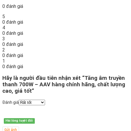
0 đánh giá
5
0 đánh giá
4
0 đánh giá
3
0 đánh giá
2
0 đánh giá
1
0 đánh giá
Hãy là người đầu tiên nhận xét “Tăng âm truyền
thanh 700W – AAV hàng chính hãng, chất lượng
cao, giá tốt”
Đánh giá
Hài lòng tuyệt đối
Gửi ảnh