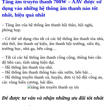
Tăng âm truyền thanh 700W – AAV được sử
dụng vào những hệ thống âm thanh nào tốt
nhất, hiệu quả nhất
– Tăng âm của hệ thống âm thanh hội thảo, hội nghị,
phòng họp.
– Có thể sử dụng cho tất cả các hệ thống âm thanh tòa nhà,
nhà thờ, âm thanh sự kiện, âm thanh hội trường, siêu thị,
trường học, nhà ga, bến cảng…
– Tất cả các hệ thống âm thanh công cộng, thông báo cần
độ bền cao, tính năng hiện đại.
– Hệ thống âm thanh tòa nhà.
– Hệ thống âm thanh thông báo sân sườn, bến bãi…
– Hệ thống truyền thanh xã, huyện, đơn vị bộ đội công an,
các vùng biên cương, hải đảo.
Để được tư vấn và nhận những ưu đãi tốt nhất