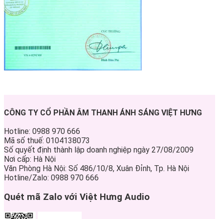
CÔNG TY CỔ PHẦN ÂM THANH ÁNH SÁNG VIỆT HƯNG
Hotline: 0988 970 666
Mã số thuế: 0104138073
Số quyết định thành lập doanh nghiệp ngày 27/08/2009
Nơi cấp: Hà Nội
Văn Phòng Hà Nội: Số 486/10/8, Xuân Đỉnh, Tp. Hà Nội
Hotline/Zalo: 0988 970 666
Quét mã Zalo với Việt Hưng Audio