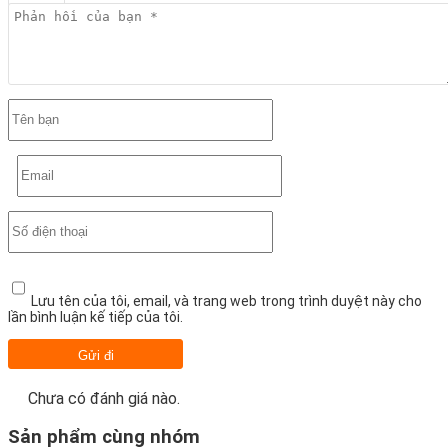
Lưu tên của tôi, email, và trang web trong trình duyệt này cho
lần bình luận kế tiếp của tôi.
Chưa có đánh giá nào.
Sản phẩm cùng nhóm