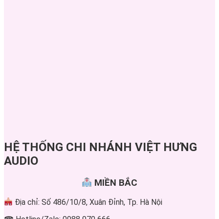
HỆ THỐNG CHI NHÁNH VIỆT HƯNG
AUDIO
MIỀN BẮC
Địa chỉ: Số 486/10/8, Xuân Đỉnh, Tp. Hà Nội