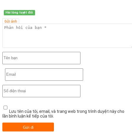
Hài lòng tuyệt đối
Gửi ảnh
Lưu tên của tôi, email, và trang web trong trình duyệt này cho
lần bình luận kế tiếp của tôi.