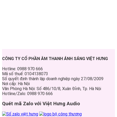
CÔNG TY CỔ PHẦN ÂM THANH ÁNH SÁNG VIỆT HƯNG
Hotline: 0988 970 666
Mã số thuế: 0104138073
Số quyết định thành lập doanh nghiệp ngày 27/08/2009
Nơi cấp: Hà Nội
Văn Phòng Hà Nội: Số 486/10/8, Xuân Đỉnh, Tp. Hà Nội
Hotline/Zalo: 0988 970 666
Quét mã Zalo với Việt Hưng Audio