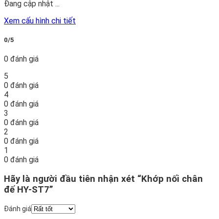
Đang cập nhật ...
Xem cấu hình chi tiết
0/5
0 đánh giá
5
0 đánh giá
4
0 đánh giá
3
0 đánh giá
2
0 đánh giá
1
0 đánh giá
Hãy là người đầu tiên nhận xét “Khớp nối chân
đế HY-ST7”
Đánh giá