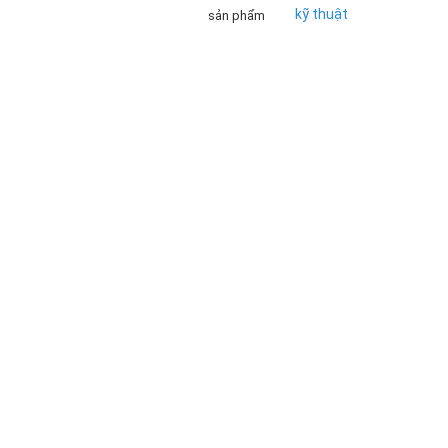
kỹ thuật
sản phẩm