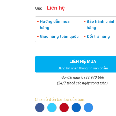
Liên hệ
Giá:
Hướng dẫn mua
Bảo hành chính
hàng
hãng
Giao hàng toàn quốc
Đổi trả hàng
LIÊN HỆ MUA
Đăng ký nhận thông tin sản phẩm
Gọi đặt mua: 0988.970.666
(24/7 tất cả các ngày trong tuần).
Chia sẻ đến bạn bè của bạn: