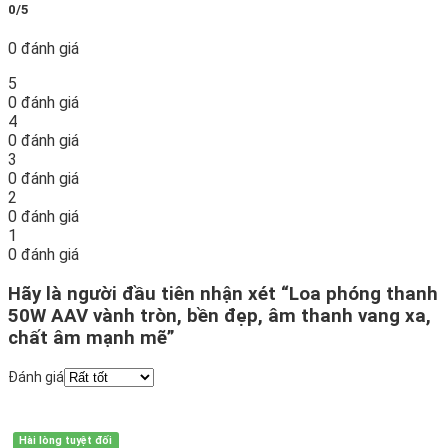
0/5
0 đánh giá
5
0 đánh giá
4
0 đánh giá
3
0 đánh giá
2
0 đánh giá
1
0 đánh giá
Hãy là người đầu tiên nhận xét “Loa phóng thanh
50W AAV vành tròn, bền đẹp, âm thanh vang xa,
chất âm mạnh mẽ”
Đánh giá
Hài lòng tuyệt đối