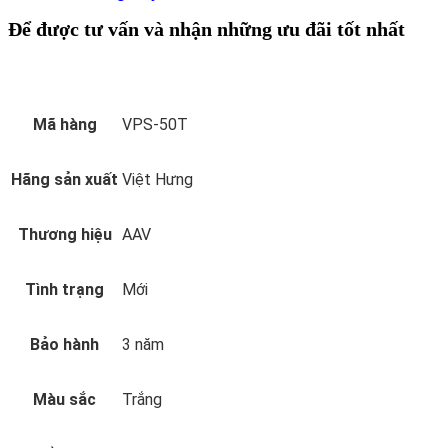
Để được tư vấn và nhận những ưu đãi tốt nhất
Mã hàng
VPS-50T
Hãng sản xuất
Việt Hưng
Thương hiệu
AAV
Tình trạng
Mới
Bảo hành
3 năm
Màu sắc
Trắng