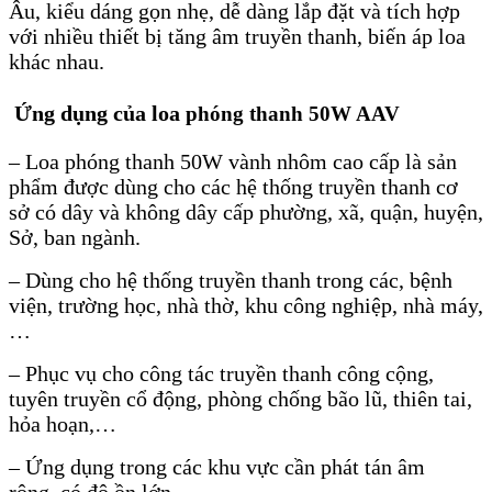
Âu, kiểu dáng gọn nhẹ, dễ dàng lắp đặt và tích hợp
với nhiều thiết bị tăng âm truyền thanh, biến áp loa
khác nhau.
Ứng dụng của loa
phóng thanh 50W AAV
– Loa phóng thanh 50W vành nhôm cao cấp là sản
phẩm được dùng cho các hệ thống truyền thanh cơ
sở có dây và không dây cấp phường, xã, quận, huyện,
Sở, ban ngành.
– Dùng cho hệ thống truyền thanh trong các, bệnh
viện, trường học, nhà thờ, khu công nghiệp, nhà máy,
…
– Phục vụ cho công tác truyền thanh công cộng,
tuyên truyền cổ động, phòng chống bão lũ, thiên tai,
hỏa hoạn,…
– Ứng dụng trong các khu vực cần phát tán âm