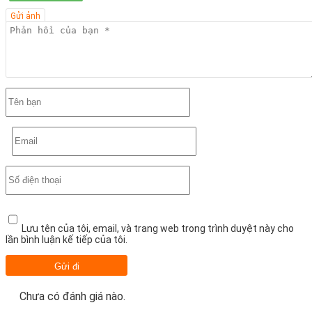
Gửi ảnh
Lưu tên của tôi, email, và trang web trong trình duyệt này cho
lần bình luận kế tiếp của tôi.
Chưa có đánh giá nào.