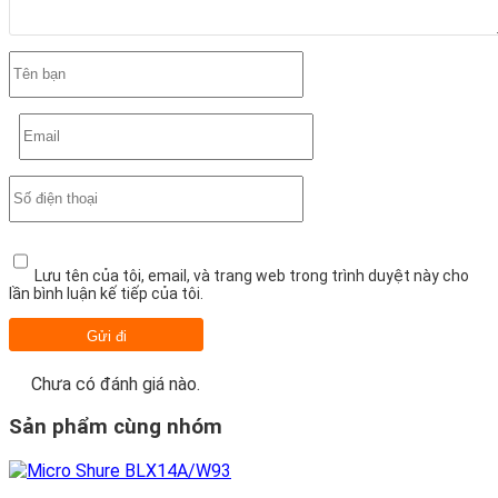
Lưu tên của tôi, email, và trang web trong trình duyệt này cho
lần bình luận kế tiếp của tôi.
Chưa có đánh giá nào.
Sản phẩm cùng nhóm