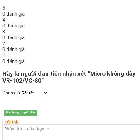
5
0 đánh giá
4
0 đánh giá
3
0 đánh giá
2
0 đánh giá
1
0 đánh giá
Hãy là người đầu tiên nhận xét “Micro không dây
VR-102/VC-80”
Đánh giá
Hài lòng tuyệt đối
Gửi ảnh